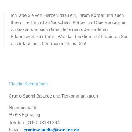
Ich lade Sie von Herzen dazu ein, Ihrem Körper und auch
Ihrem Tierfreund zu 'lauschen', Körper und Seele aufatmen
zu lassen und sich dabei der einen oder anderen
Erlebniswelt zu öffnen. Wie das funktioniert? Probieren Sie
es einfach aus. Ich freue mich auf Sie!
Claudia Kuhnmünch
Cranio Sacral Balance und Tierkommunikation
Neumünster 8
85658 Egmating
Telefon: 0160-98131344
E-Mail:
cranio-claudia@t-online.de