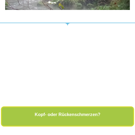
Kopf- oder Rückenschmerzen?