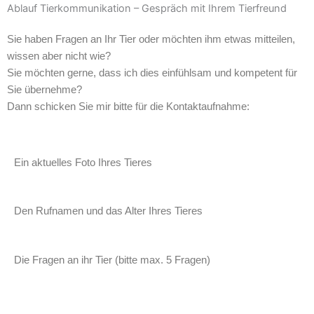
Ablauf Tierkommunikation – Gespräch mit Ihrem Tierfreund
Sie haben Fragen an Ihr Tier oder möchten ihm etwas mitteilen,
wissen aber nicht wie?
Sie möchten gerne, dass ich dies einfühlsam und kompetent für
Sie übernehme?
Dann schicken Sie mir bitte für die Kontaktaufnahme:
Ein aktuelles Foto Ihres Tieres
Den Rufnamen und das Alter Ihres Tieres
Die Fragen an ihr Tier (bitte max. 5 Fragen)