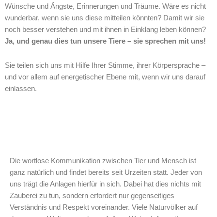
Wünsche und Ängste, Erinnerungen und Träume. Wäre es nicht
wunderbar, wenn sie uns diese mitteilen könnten? Damit wir sie
noch besser verstehen und mit ihnen in Einklang leben können?
Ja, und genau dies tun unsere Tiere – sie sprechen mit uns!
Sie teilen sich uns mit Hilfe Ihrer Stimme, ihrer Körpersprache –
und vor allem auf energetischer Ebene mit, wenn wir uns darauf
einlassen.
Die wortlose Kommunikation zwischen Tier und Mensch ist
ganz natürlich und findet bereits seit Urzeiten statt. Jeder von
uns trägt die Anlagen hierfür in sich. Dabei hat dies nichts mit
Zauberei zu tun, sondern erfordert nur gegenseitiges
Verständnis und Respekt voreinander. Viele Naturvölker auf