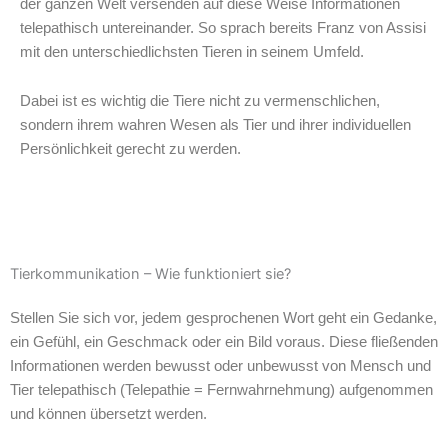
der ganzen Welt versenden auf diese Weise Informationen
telepathisch untereinander. So sprach bereits Franz von Assisi
mit den unterschiedlichsten Tieren in seinem Umfeld.
Dabei ist es wichtig die Tiere nicht zu vermenschlichen,
sondern ihrem wahren Wesen als Tier und ihrer individuellen
Persönlichkeit gerecht zu werden.
Tierkommunikation – Wie funktioniert sie?
Stellen Sie sich vor, jedem gesprochenen Wort geht ein Gedanke,
ein Gefühl, ein Geschmack oder ein Bild voraus. Diese fließenden
Informationen werden bewusst oder unbewusst von Mensch und
Tier telepathisch (Telepathie = Fernwahrnehmung) aufgenommen
und können übersetzt werden.