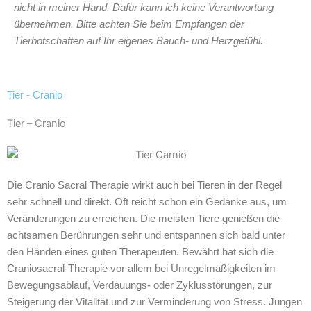
nicht in meiner Hand. Dafür kann ich keine Verantwortung
übernehmen. Bitte achten Sie beim Empfangen der
Tierbotschaften auf Ihr eigenes Bauch- und Herzgefühl.
Tier - Cranio
Tier – Cranio
Die Cranio Sacral Therapie wirkt auch bei Tieren in der Regel
sehr schnell und direkt. Oft reicht schon ein Gedanke aus, um
Veränderungen zu erreichen. Die meisten Tiere genießen die
achtsamen Berührungen sehr und entspannen sich bald unter
den Händen eines guten Therapeuten. Bewährt hat sich die
Craniosacral-Therapie vor allem bei Unregelmäßigkeiten im
Bewegungsablauf, Verdauungs- oder Zyklusstörungen, zur
Steigerung der Vitalität und zur Verminderung von Stress. Jungen