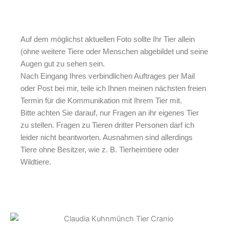
Auf dem möglichst aktuellen Foto sollte Ihr Tier allein
(ohne weitere Tiere oder Menschen abgebildet und seine
Augen gut zu sehen sein.
Nach Eingang Ihres verbindlichen Auftrages per Mail
oder Post bei mir, teile ich Ihnen meinen nächsten freien
Termin für die Kommunikation mit Ihrem Tier mit.
Bitte achten Sie darauf, nur Fragen an ihr eigenes Tier
zu stellen. Fragen zu Tieren dritter Personen darf ich
leider nicht beantworten. Ausnahmen sind allerdings
Tiere ohne Besitzer, wie z. B. Tierheimtiere oder
Wildtiere.