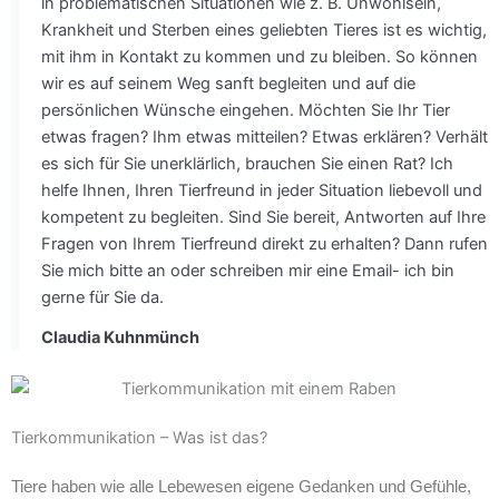
in problematischen Situationen wie z. B. Unwohlsein,
Krankheit und Sterben eines geliebten Tieres ist es wichtig,
mit ihm in Kontakt zu kommen und zu bleiben. So können
wir es auf seinem Weg sanft begleiten und auf die
persönlichen Wünsche eingehen. Möchten Sie Ihr Tier
etwas fragen? Ihm etwas mitteilen? Etwas erklären? Verhält
es sich für Sie unerklärlich, brauchen Sie einen Rat? Ich
helfe Ihnen, Ihren Tierfreund in jeder Situation liebevoll und
kompetent zu begleiten. Sind Sie bereit, Antworten auf Ihre
Fragen von Ihrem Tierfreund direkt zu erhalten? Dann rufen
Sie mich bitte an oder schreiben mir eine Email- ich bin
gerne für Sie da.
Claudia Kuhnmünch
Tierkommunikation – Was ist das?
Tiere haben wie alle Lebewesen eigene Gedanken und Gefühle,