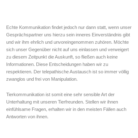
Echte Kommunikation findet jedoch nur dann statt, wenn unser
Gesprächspartner uns hierzu sein inneres Einverständnis gibt
und wir ihm ehrlich und unvoreingenommen zuhören. Möchte
sich unser Gegenüber nicht auf uns einlassen und verweigert
zu diesem Zeitpunkt die Auskunft, so fließen auch keine
Informationen. Diese Entscheidungen haben wir zu
respektieren. Der telepathische Austausch ist so immer völlig
zwanglos und frei von Manipulation.
Tierkommunikation ist somit eine sehr sensible Art der
Unterhaltung mit unseren Tierfreunden. Stellen wir ihnen
einfühlsame Fragen, erhalten wir in den meisten Fällen auch
Antworten von ihnen.