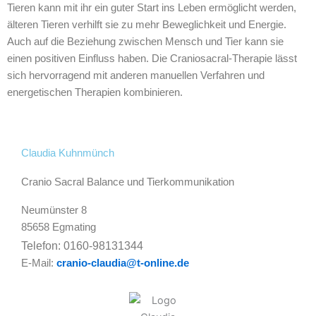
Tieren kann mit ihr ein guter Start ins Leben ermöglicht werden,
älteren Tieren verhilft sie zu mehr Beweglichkeit und Energie.
Auch auf die Beziehung zwischen Mensch und Tier kann sie
einen positiven Einfluss haben. Die Craniosacral-Therapie lässt
sich hervorragend mit anderen manuellen Verfahren und
energetischen Therapien kombinieren.
Claudia Kuhnmünch
Cranio Sacral Balance und Tierkommunikation
Neumünster 8
85658 Egmating
Telefon: 0160-98131344
E-Mail:
cranio-claudia@t-online.de