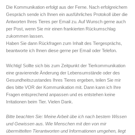
Die Kommunikation erfolgt aus der Ferne. Nach erfolgreichem
Gespräch sende ich Ihnen ein ausführliches Protokoll über die
Antworten Ihres Tieres per Email zu. Auf Wunsch gerne auch
per Post, wenn Sie mir einen frankierten Rückumschlag
zukommen lassen.
Haben Sie dann Rückfragen zum Inhalt des Tiergesprächs,
beantworte ich Ihnen diese gerne per Email oder Telefon.
Wichtig! Sollte sich bis zum Zeitpunkt der Tierkommunikation
eine gravierende Änderung der Lebensumstände oder des
Gesundheitszustandes Ihres Tieres ergeben, teilen Sie mir
dies bitte VOR der Kommunikation mit. Dann kann ich Ihre
Fragen entsprechend anpassen und es entstehen keine
Irritationen beim Tier. Vielen Dank.
Bitte beachten Sie: Meine Arbeit übe ich nach bestem Wissen
und Gewissen aus. Wie Menschen mit den von mir
übermittelten Tierantworten und Informationen umgehen, liegt